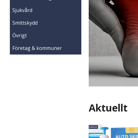
Sjukvård
Smittskydd
Övrigt
Företag & kommuner
Aktuellt