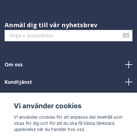
Anmäl dig till vår nyhetsbrev
Om oss
Kundtjänst
Läs mer
Vi använder cookies
Sociala medier
Vi använder cookies för att anpassa det innehåll som
visas för dig och för att du ska få bästa tänkbara
upplevelse när du handlar hos oss.